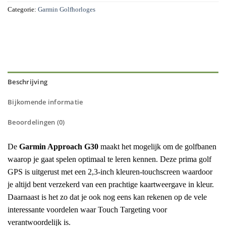
Categorie:
Garmin Golfhorloges
Beschrijving
Bijkomende informatie
Beoordelingen (0)
De
Garmin Approach G30
maakt het mogelijk om de golfbanen
waarop je gaat spelen optimaal te leren kennen. Deze prima golf
GPS is uitgerust met een 2,3-inch kleuren-touchscreen waardoor
je altijd bent verzekerd van een prachtige kaartweergave in kleur.
Daarnaast is het zo dat je ook nog eens kan rekenen op de vele
interessante voordelen waar Touch Targeting voor
verantwoordelijk is.