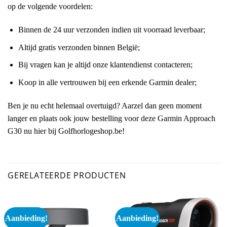
op de volgende voordelen:
Binnen de 24 uur verzonden indien uit voorraad leverbaar;
Altijd gratis verzonden binnen België;
Bij vragen kan je altijd onze klantendienst contacteren;
Koop in alle vertrouwen bij een erkende Garmin dealer;
Ben je nu echt helemaal overtuigd? Aarzel dan geen moment
langer en plaats ook jouw bestelling voor deze Garmin Approach
G30 nu hier bij Golfhorlogeshop.be!
GERELATEERDE PRODUCTEN
Aanbieding!
Aanbieding!