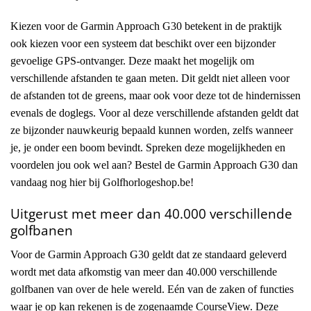
Kiezen voor de Garmin Approach G30 betekent in de praktijk
ook kiezen voor een systeem dat beschikt over een bijzonder
gevoelige GPS-ontvanger. Deze maakt het mogelijk om
verschillende afstanden te gaan meten. Dit geldt niet alleen voor
de afstanden tot de greens, maar ook voor deze tot de hindernissen
evenals de doglegs. Voor al deze verschillende afstanden geldt dat
ze bijzonder nauwkeurig bepaald kunnen worden, zelfs wanneer
je, je onder een boom bevindt. Spreken deze mogelijkheden en
voordelen jou ook wel aan? Bestel de Garmin Approach G30 dan
vandaag nog hier bij Golfhorlogeshop.be!
Uitgerust met meer dan 40.000 verschillende
golfbanen
Voor de Garmin Approach G30 geldt dat ze standaard geleverd
wordt met data afkomstig van meer dan 40.000 verschillende
golfbanen van over de hele wereld. Eén van de zaken of functies
waar je op kan rekenen is de zogenaamde CourseView. Deze