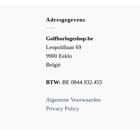
Adresgegevens
Golfhorlogeshop.be
Leopoldlaan 69
9900 Eeklo
België
BTW:
BE 0844.932.455
Algemene Voorwaarden
Privacy Policy