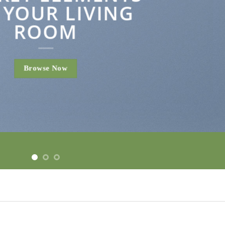
 YOUR LIVING
ROOM
Browse Now