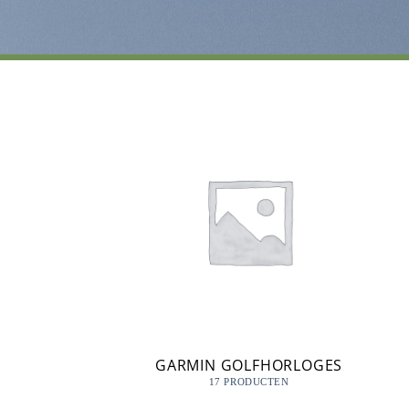
GARMIN GOLFHORLOGES
17 PRODUCTEN